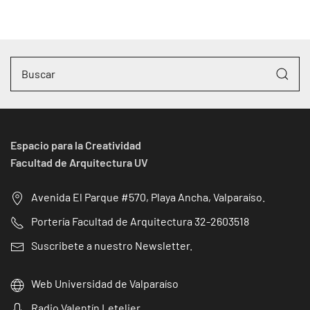
Espacio para la Creatividad
Facultad de Arquitectura UV
Avenida El Parque #570, Playa Ancha, Valparaíso.
Portería Facultad de Arquitectura 32-2603518
Suscribete a nuestro Newsletter.
Web Universidad de Valparaíso
Radio Valentín Letelier.