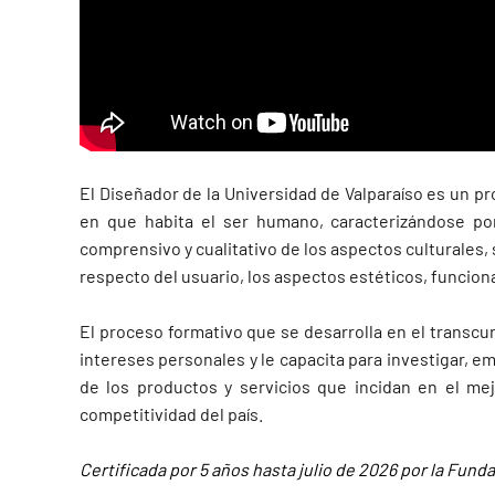
El Diseñador de la Universidad de Valparaíso es un pr
en que habita el ser humano, caracterizándose por
comprensivo y cualitativo de los aspectos culturales
respecto del usuario, los aspectos estéticos, funcio
El proceso formativo que se desarrolla en el transc
intereses personales y le capacita para investigar, 
de los productos y servicios que incidan en el mej
competitividad del país.
Certificada por 5 años hasta julio de 2026 por la Fund