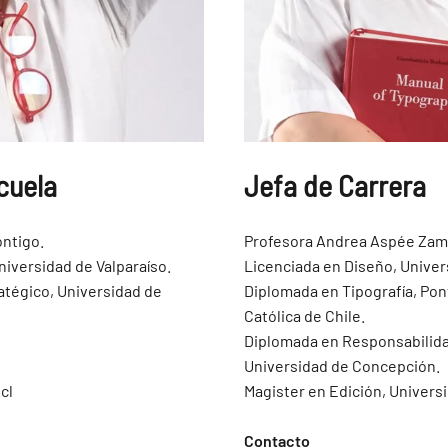
cuela
Jefa de Carrera
ntigo.
Profesora Andrea Aspée Zam
niversidad de Valparaíso.
Licenciada en Diseño, Univer
atégico, Universidad de
Diplomada en Tipografía, Pont
Católica de Chile.
Diplomada en Responsabilidad
Universidad de Concepción.
cl
Magister en Edición, Universi
Contacto