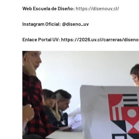
Web Escuela de Diseño:
https://disenouv.cl/
Instagram Oficial:
@diseno_uv
Enlace Portal UV:
https://2026.uv.cl/carreras/diseno