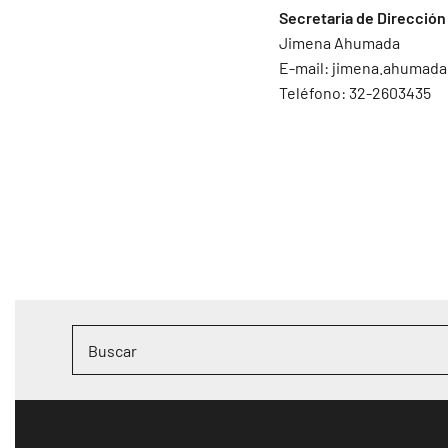
Secretaria de Dirección
Jimena Ahumada
E-mail:
jimena.ahumada
Teléfono: 32-2603435