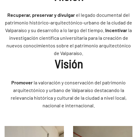
Recuperar, preservar y divulgar
el legado documental del
patrimonio histórico-arquitectónico-urbano de la ciudad de
Valparaíso y su desarrollo a lo largo del tiempo.
Incentivar
la
investigación científica universitaria para la creación de
nuevos conocimientos sobre el patrimonio arquitectónico
de Valparaíso.
Visión
Promover
la valoración y conservación del patrimonio
arquitectónico y urbano de Valparaíso destacando la
relevancia histórica y cultural de la ciudad a nivel local,
nacional e internacional.