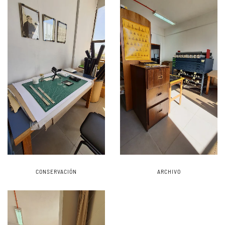
CONSERVACIÓN
ARCHIVO