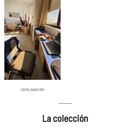
CATALOGACIÓN
La colección