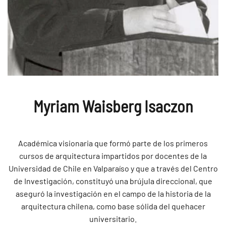
Myriam Waisberg Isaczon
Académica visionaria que formó parte de los primeros
cursos de arquitectura impartidos por docentes de la
Universidad de Chile en Valparaíso y que a través del Centro
de Investigación, constituyó una brújula direccional, que
aseguró la investigación en el campo de la historia de la
arquitectura chilena, como base sólida del quehacer
universitario.