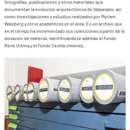
fotografías, publicaciones y otros materiales que
documentan la evolución arquitectónica de Valparaíso, así
como investigaciones y estudios realizados por Myriam
Waisberg y otros académicos en el área. Es un archivo que
en el tiempo ha incrementado sus colecciones a partir de la
donación de material, identificándose además el Fondo
René Urbina y el Fondo Cecilia Jiménez.