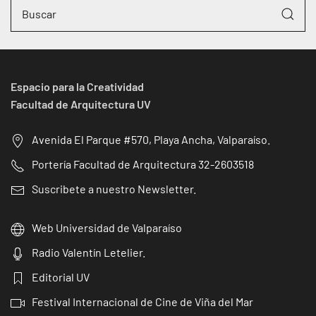
Espacio para la Creatividad
Facultad de Arquitectura UV
Avenida El Parque #570, Playa Ancha, Valparaíso.
Portería Facultad de Arquitectura 32-2603518
Suscribete a nuestro Newsletter.
Web Universidad de Valparaíso
Radio Valentín Letelier.
Editorial UV
Festival Internacional de Cine de Viña del Mar