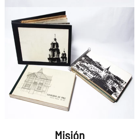
Misión