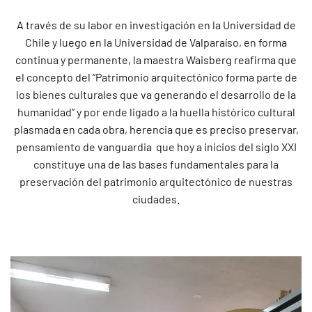
A través de su labor en investigación en la Universidad de
Chile y luego en la Universidad de Valparaíso, en forma
continua y permanente, la maestra Waisberg reafirma que
el concepto del “Patrimonio arquitectónico forma parte de
los bienes culturales que va generando el desarrollo de la
humanidad” y por ende ligado a la huella histórico cultural
plasmada en cada obra, herencia que es preciso preservar,
pensamiento de vanguardia que hoy a inicios del siglo XXI
constituye una de las bases fundamentales para la
preservación del patrimonio arquitectónico de nuestras
ciudades.