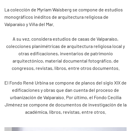
La colección de Myriam Waisberg se compone de estudios
monográficos inéditos de arquitectura religiosa de
Valparaíso y Viña del Mar.
A su vez, considera estudios de casas de Valparaíso,
colecciones planimétricas de arquitectura religiosa local y
otras edificaciones, inventarios de patrimonio
arquitectónico, material documental fotográfico, de
congresos, revistas, libros, entre otros documentos.
El Fondo René Urbina se compone de planos del siglo XIX de
edificaciones y obras que dan cuenta del proceso de
urbanización de Valparaíso. Por último, el Fondo Cecilia
Jiménez se compone de documentos de investigación de la
académica, libros, revistas, entre otros.