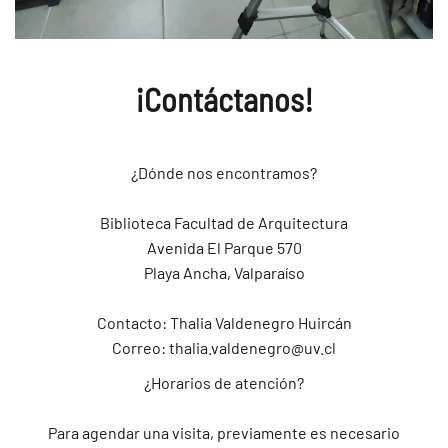
¡Contáctanos!
¿Dónde nos encontramos?
Biblioteca Facultad de Arquitectura
Avenida El Parque 570
Playa Ancha, Valparaíso
Contacto: Thalia Valdenegro Huircán
Correo:
thalia.valdenegro@uv.cl
¿Horarios de atención?
Para agendar una visita, previamente es necesario