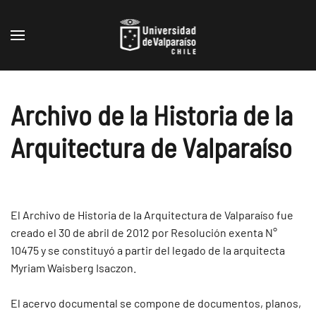
Skip to main content
Archivo de la Historia de la
Arquitectura de Valparaíso
El Archivo de Historia de la Arquitectura de Valparaíso fue
creado el 30 de abril de 2012 por Resolución exenta N°
10475 y se constituyó a partir del legado de la arquitecta
Myriam Waisberg Isaczon.
El acervo documental se compone de documentos, planos,