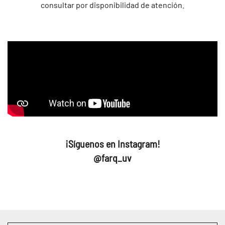
consultar por disponibilidad de atención.
¡Síguenos en Instagram!
@farq_uv