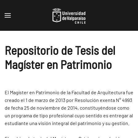
Skip to main content
Repositorio de Tesis del
Magíster en Patrimonio
El Magíster en Patrimonio de la Facultad de Arquitectura fue
creado el 1 de marzo de 2013 por Resolución exenta N° 4993
de fecha 25 de noviembre de 2014, constituyéndose como
un programa de tipo profesional cuyo sentido es entregar al
estudiante una visión integral del patrimonio y su gestión.