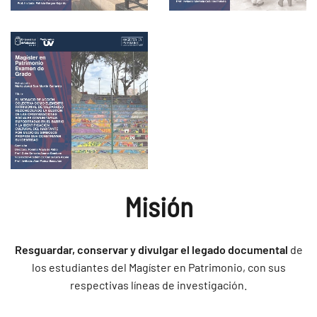
Misión
Resguardar, conservar y divulgar el legado documental
de
los estudiantes del Magíster en Patrimonio, con sus
respectivas líneas de investigación.