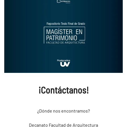
¡Contáctanos!
¿Dónde nos encontramos?
Decanato Facultad de Arquitectura