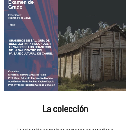
La colección
La colección de tesis se compone de estudios e