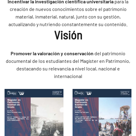
Incentivar la investigación científica universitaria
para la
creación de nuevos conocimientos sobre el patrimonio
material, inmaterial, natural, junto con su gestión,
actualizando y nutriendo constantemente su contenido.
Visión
Promover la valoración y conservación
del patrimonio
documental de los estudiantes del Magíster en Patrimonio,
destacando su relevancia a nivel local, nacional e
internacional