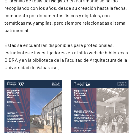
El archivo de tesis del Magíster en Patrimonio se ha ido
recopilando con los años, desde su creación hasta la fecha,
compuesto por documentos físicos y digitales, con
temáticas muy amplias, pero siempre relacionadas al tema
patrimonial.
Estas se encuentran disponibles para profesionales,
estudiantes e investigadores, en el sitio web de bibliotecas
DIBRA y en la biblioteca de la Facultad de Arquitectura de la
Universidad de Valparaíso.