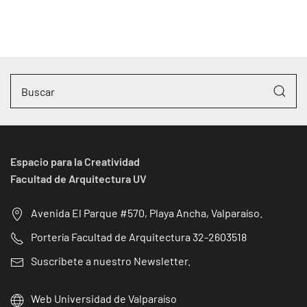
Espacio para la Creatividad
Facultad de Arquitectura UV
Avenida El Parque #570, Playa Ancha, Valparaíso.
Portería Facultad de Arquitectura 32-2603518
Suscribete a nuestro Newsletter.
Web Universidad de Valparaíso