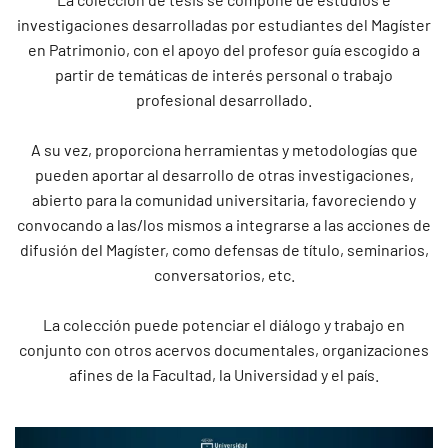
investigaciones desarrolladas por estudiantes del Magíster
en Patrimonio, con el apoyo del profesor guía escogido a
partir de temáticas de interés personal o trabajo
profesional desarrollado.
A su vez, proporciona herramientas y metodologías que
pueden aportar al desarrollo de otras investigaciones,
abierto para la comunidad universitaria, favoreciendo y
convocando a las/los mismos a integrarse a las acciones de
difusión del Magíster, como defensas de título, seminarios,
conversatorios, etc.
La colección puede potenciar el diálogo y trabajo en
conjunto con otros acervos documentales, organizaciones
afines de la Facultad, la Universidad y el país.