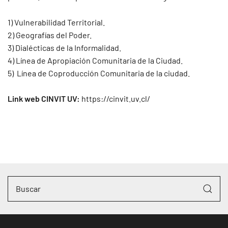
1) Vulnerabilidad Territorial.
2) Geografías del Poder.
3) Dialécticas de la Informalidad.
4) Línea de Apropiación Comunitaria de la Ciudad.
5) Línea de Coproducción Comunitaria de la ciudad.
Link web CINVIT UV:
https://cinvit.uv.cl/