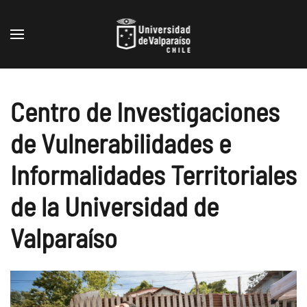
Skip to main content
Centro de Investigaciones
de Vulnerabilidades e
Informalidades Territoriales
de la Universidad de
Valparaíso