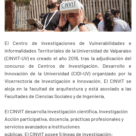
El Centro de Investigaciones de Vulnerabilidades e
Informalidades Territoriales de la Universidad de Valparaíso
(CINVIT-UV) es creado el año 2016, tras la adjudicación del
concurso de Centros de Investigación, Desarrollo e
Innovación de la Universidad (CIDI-UV) organizado por la
Vicerrectoría de Investigación e Innovación. El CINVIT se
aloja en la facultad de arquitectura y está asociado a las
Facultades de Ciencias Sociales y de Ingeniería.
El CINVIT desarrolla investigación científica, Investigación
Acción participativa, docencia, prácticas profesionales y
servicios avanzados a instituciones
públicas. El CINVIT posee 5 líneas de investigación: