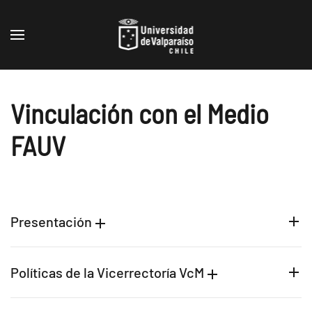
Skip to main content
Vinculación con el Medio
FAUV
Presentación
Políticas de la Vicerrectoría VcM