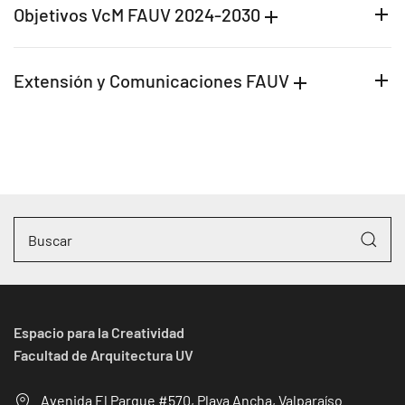
Objetivos VcM FAUV 2024-2030
Extensión y Comunicaciones FAUV
Espacio para la Creatividad
Facultad de Arquitectura UV
Avenida El Parque #570, Playa Ancha, Valparaíso.