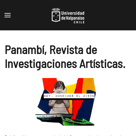
Skip to main content
Panambí, Revista de
Investigaciones Artísticas.