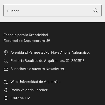
Espacio para la Creatividad
Facultad de Arquitectura UV
Avenida El Parque #570, Playa Ancha, Valparaíso.
Portería Facultad de Arquitectura 32-2603518
Suscribete a nuestro Newsletter.
Web Universidad de Valparaíso
Radio Valentín Letelier.
Editorial UV