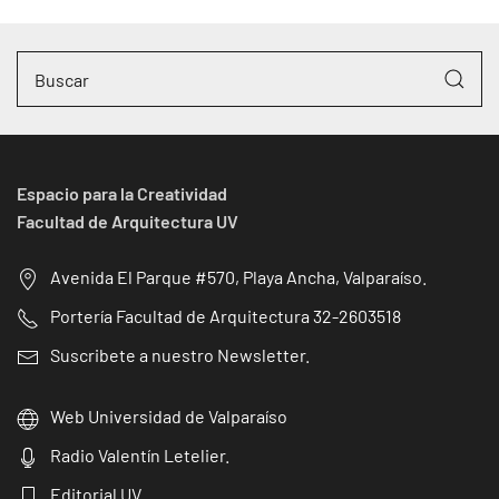
Espacio para la Creatividad
Facultad de Arquitectura UV
Avenida El Parque #570, Playa Ancha, Valparaíso.
Portería Facultad de Arquitectura 32-2603518
Suscribete a nuestro Newsletter.
Web Universidad de Valparaíso
Radio Valentín Letelier.
Editorial UV