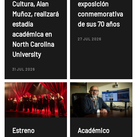
Cultura, Alan
exposición
Muñoz, realizará
conmemorativa
estadía
de sus 70 años
académica en
27 JUL 2026
North Carolina
University
31 JUL 2026
Estreno
Académico