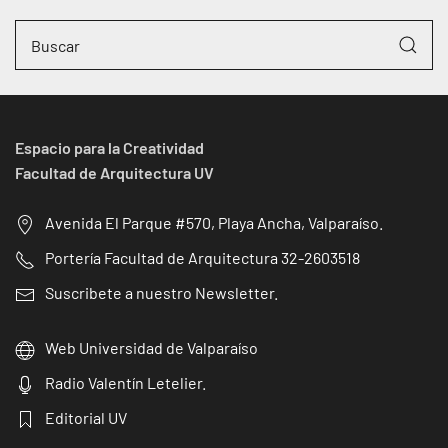
Espacio para la Creatividad
Facultad de Arquitectura UV
Avenida El Parque #570, Playa Ancha, Valparaíso.
Portería Facultad de Arquitectura 32-2603518
Suscribete a nuestro Newsletter.
Web Universidad de Valparaíso
Radio Valentín Letelier.
Editorial UV