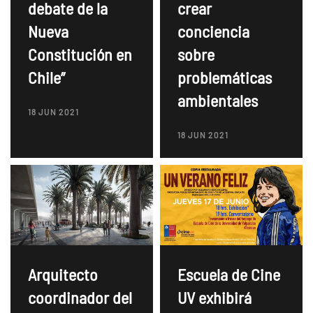
debate de la
crear
Nueva
conciencia
Constitución en
sobre
Chile”
problemáticas
ambientales
18 JUN 2021
18 JUN 2021
Arquitecto
Escuela de Cine
coordinador del
UV exhibirá