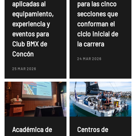
aplicadas al
para las cinco
equipamiento,
secciones que
experiencia y
conforman el
eventos para
ciclo inicial de
Club BMX de
la carrera
Concón
24 MAR 2026
25 MAR 2026
Académica de
Centros de