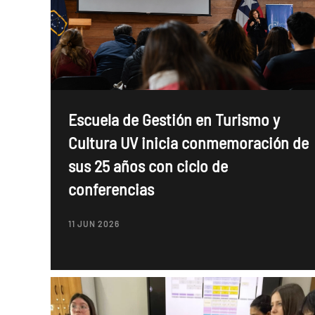
Escuela de Gestión en Turismo y
Cultura UV inicia conmemoración de
sus 25 años con ciclo de
conferencias
11 JUN 2026