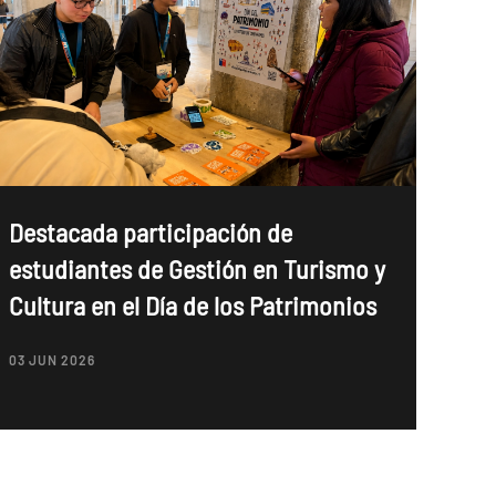
Destacada participación de
estudiantes de Gestión en Turismo y
Cultura en el Día de los Patrimonios
03 JUN 2026