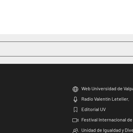
Web Universidad de Valp
Radio Valentín Letelier.
Editorial UV
Festival Internacional de
Unidad de Igualdad y Div