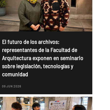
El futuro de los archivos:
representantes de la Facultad de
Arquitectura exponen en seminario
sobre legislación, tecnologías y
comunidad
09 JUN 2026