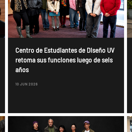
Centro de Estudiantes de Diseño UV
retoma sus funciones luego de seis
años
10 JUN 2026