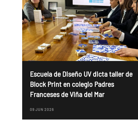
Escuela de Diseño UV dicta taller de
Block Print en colegio Padres
Franceses de Viña del Mar
09 JUN 2026