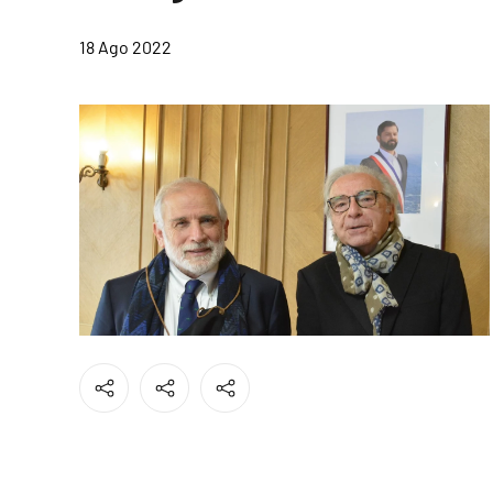
18 Ago 2022