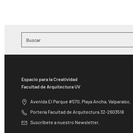
Espacio para la Creatividad
Facultad de Arquitectura UV
Avenida El Parque #570, Playa Ancha, Valparaíso.
Portería Facultad de Arquitectura 32-2603518
Suscribete a nuestro Newsletter.