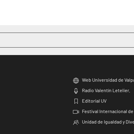
Web Universidad de Valp
Radio Valentín Letelier.
Editorial UV
Festival Internacional de
Unidad de Igualdad y Div