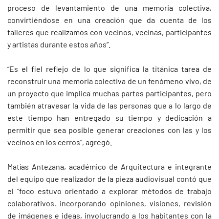
proceso de levantamiento de una memoria colectiva,
convirtiéndose en una creación que da cuenta de los
talleres que realizamos con vecinos, vecinas, participantes
y artistas durante estos años”.
“Es el fiel reflejo de lo que significa la titánica tarea de
reconstruir una memoria colectiva de un fenómeno vivo, de
un proyecto que implica muchas partes participantes, pero
también atravesar la vida de las personas que a lo largo de
este tiempo han entregado su tiempo y dedicación a
permitir que sea posible generar creaciones con las y los
vecinos en los cerros”, agregó.
Matías Antezana, académico de Arquitectura e integrante
del equipo que realizador de la pieza audiovisual contó que
el “foco estuvo orientado a explorar métodos de trabajo
colaborativos, incorporando opiniones, visiones, revisión
de imágenes e ideas, involucrando a los habitantes con la