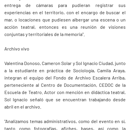
entrega de cámaras para pudieran registrar sus
experiencias en el territorio, con el encargo de buscar el
mar, o locaciones que pudiesen albergar una escena o un
acción teatral, entonces es una reunión de visiones
conjuntas y territoriales de la memoria".
Archivo vivo
Valentina Donoso, Cameron Solar y Sol Ignacio Ciudad, junto
a la estudiante en práctica de Sociología, Camila Araya,
integran el equipo del Fondo de Archivo Escalera Arriba,
perteneciente al Centro de Documentación, CEDOC de la
Escuela de Teatro. Actor con mención en didáctica teatral,
Sol Ignacio señaló que se encuentran trabajando desde
abril en el archivo.
"Analizamos temas administrativos, como del evento en sí,
tanto como fotografías, afiches, bases, así como la