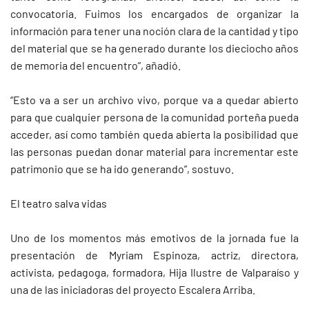
convocatoria. Fuimos los encargados de organizar la
información para tener una noción clara de la cantidad y tipo
del material que se ha generado durante los dieciocho años
de memoria del encuentro”, añadió.
“Esto va a ser un archivo vivo, porque va a quedar abierto
para que cualquier persona de la comunidad porteña pueda
acceder, así como también queda abierta la posibilidad que
las personas puedan donar material para incrementar este
patrimonio que se ha ido generando”, sostuvo.
El teatro salva vidas
Uno de los momentos más emotivos de la jornada fue la
presentación de Myriam Espinoza, actriz, directora,
activista, pedagoga, formadora, Hija Ilustre de Valparaíso y
una de las iniciadoras del proyecto Escalera Arriba.