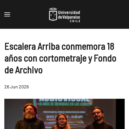
Skip to main content
Escalera Arriba conmemora 18
años con cortometraje y Fondo
de Archivo
26 Jun 2026