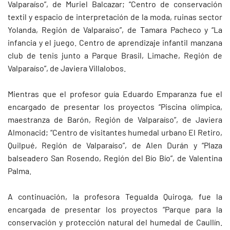
Valparaíso”, de Muriel Balcazar; “Centro de conservación
textil y espacio de interpretación de la moda, ruinas sector
Yolanda, Región de Valparaíso”, de Tamara Pacheco y “La
infancia y el juego. Centro de aprendizaje infantil manzana
club de tenis junto a Parque Brasil, Limache, Región de
Valparaíso”, de Javiera Villalobos.
Mientras que el profesor guía Eduardo Emparanza fue el
encargado de presentar los proyectos “Piscina olímpica,
maestranza de Barón, Región de Valparaíso”, de Javiera
Almonacid; “Centro de visitantes humedal urbano El Retiro,
Quilpué, Región de Valparaíso”, de Alen Durán y “Plaza
balseadero San Rosendo, Región del Bío Bío”, de Valentina
Palma.
A continuación, la profesora Tegualda Quiroga, fue la
encargada de presentar los proyectos “Parque para la
conservación y protección natural del humedal de Caullín.