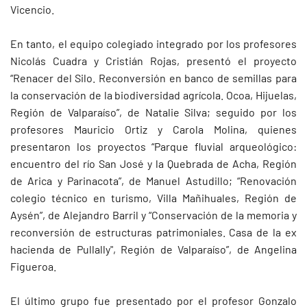
Vicencio.
En tanto, el equipo colegiado integrado por los profesores
Nicolás Cuadra y Cristián Rojas, presentó el proyecto
“Renacer del Silo. Reconversión en banco de semillas para
la conservación de la biodiversidad agrícola. Ocoa, Hijuelas,
Región de Valparaíso”, de Natalie Silva; seguido por los
profesores Mauricio Ortiz y Carola Molina, quienes
presentaron los proyectos “Parque fluvial arqueológico:
encuentro del río San José y la Quebrada de Acha, Región
de Arica y Parinacota”, de Manuel Astudillo; “Renovación
colegio técnico en turismo, Villa Mañihuales, Región de
Aysén”, de Alejandro Barril y “Conservación de la memoria y
reconversión de estructuras patrimoniales. Casa de la ex
hacienda de Pullally", Región de Valparaíso”, de Angelina
Figueroa.
El último grupo fue presentado por el profesor Gonzalo