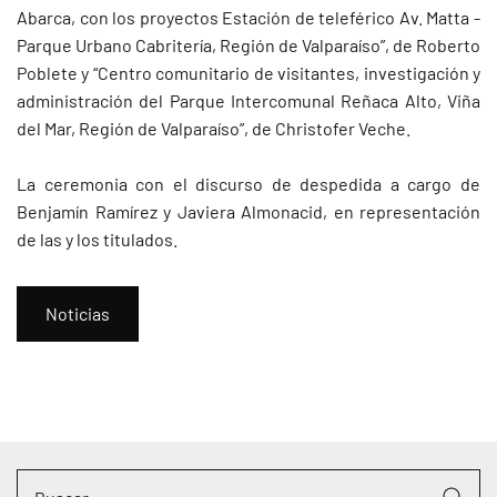
Abarca, con los proyectos Estación de teleférico Av. Matta -
Parque Urbano Cabritería, Región de Valparaíso”, de Roberto
Poblete y “Centro comunitario de visitantes, investigación y
administración del Parque Intercomunal Reñaca Alto, Viña
del Mar, Región de Valparaíso”, de Christofer Veche.
La ceremonia con el discurso de despedida a cargo de
Benjamín Ramírez y Javiera Almonacid, en representación
de las y los titulados.
Noticias