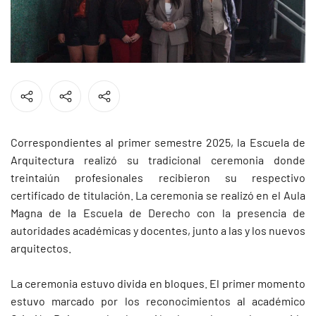
Correspondientes al primer semestre 2025, la Escuela de
Arquitectura realizó su tradicional ceremonia donde
treintaiún profesionales recibieron su respectivo
certificado de titulación. La ceremonia se realizó en el Aula
Magna de la Escuela de Derecho con la presencia de
autoridades académicas y docentes, junto a las y los nuevos
arquitectos.
La ceremonia estuvo divida en bloques. El primer momento
estuvo marcado por los reconocimientos al académico