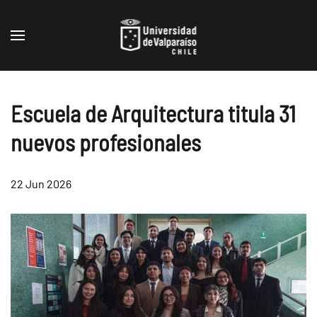
Skip to main content
Escuela de Arquitectura titula 31
nuevos profesionales
22 Jun 2026