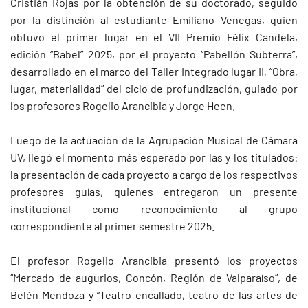
Cristián Rojas por la obtención de su doctorado, seguido
por la distinción al estudiante Emiliano Venegas, quien
obtuvo el primer lugar en el VII Premio Félix Candela,
edición “Babel” 2025, por el proyecto “Pabellón Subterra”,
desarrollado en el marco del Taller Integrado lugar II, “Obra,
lugar, materialidad” del ciclo de profundización, guiado por
los profesores Rogelio Arancibia y Jorge Heen.
Luego de la actuación de la Agrupación Musical de Cámara
UV, llegó el momento más esperado por las y los titulados:
la presentación de cada proyecto a cargo de los respectivos
profesores guías, quienes entregaron un presente
institucional como reconocimiento al grupo
correspondiente al primer semestre 2025.
El profesor Rogelio Arancibia presentó los proyectos
“Mercado de augurios, Concón, Región de Valparaíso”, de
Belén Mendoza y “Teatro encallado, teatro de las artes de