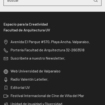
Espacio para la Creatividad
Facultad de Arquitectura UV
Avenida El Parque #570, Playa Ancha, Valparaíso.
Portería Facultad de Arquitectura 32-2603518
Suscribete a nuestro Newsletter.
Web Universidad de Valparaíso
Radio Valentín Letelier.
Editorial UV
Festival Internacional de Cine de Viña del Mar
Unidad de Igualdad y Diversidad