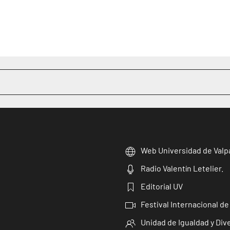
Web Universidad de Valp
Radio Valentín Letelier.
Editorial UV
Festival Internacional de
Unidad de Igualdad y Div