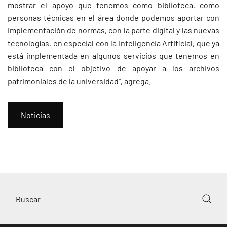
mostrar el apoyo que tenemos como biblioteca, como
personas técnicas en el área donde podemos aportar con
implementación de normas, con la parte digital y las nuevas
tecnologías, en especial con la Inteligencia Artificial, que ya
está implementada en algunos servicios que tenemos en
biblioteca con el objetivo de apoyar a los archivos
patrimoniales de la universidad", agrega.
Noticias