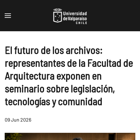
Skip to main content
El futuro de los archivos:
representantes de la Facultad de
Arquitectura exponen en
seminario sobre legislación,
tecnologías y comunidad
09 Jun 2026