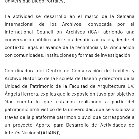
Universidad Diego Portales.
La actividad se desarrolló en el marco de la Semana
Internacional de los Archivos, convocada por el
International Council on Archives (ICA), abriendo una
conversación pública sobre los desafíos actuales, desde el
contexto legal, el avance de la tecnología y la vinculación
con comunidades, instituciones y formas de investigación.
Coordinadora del Centro de Conservación de Textiles y
Archivo Histórico de la Escuela de Diseño y directora de la
Unidad de Patrimonio de la Facultad de Arquitectura UV,
Ángela Herrera, explica que la exposición tuvo por objetivo
“dar cuenta lo que estamos realizando a partir del
patrimonio archivístico de la universidad, que se visibiliza a
través de la plataforma patrimonio.uv.cl que corresponde a
un proyecto Aporte para Desarrollo de Actividades de
Interés Nacional (ADAIN)”.