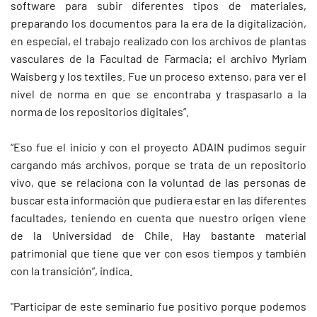
software para subir diferentes tipos de materiales,
preparando los documentos para la era de la digitalización,
en especial, el trabajo realizado con los archivos de plantas
vasculares de la Facultad de Farmacia; el archivo Myriam
Waisberg y los textiles. Fue un proceso extenso, para ver el
nivel de norma en que se encontraba y traspasarlo a la
norma de los repositorios digitales”.
“Eso fue el inicio y con el proyecto ADAIN pudimos seguir
cargando más archivos, porque se trata de un repositorio
vivo, que se relaciona con la voluntad de las personas de
buscar esta información que pudiera estar en las diferentes
facultades, teniendo en cuenta que nuestro origen viene
de la Universidad de Chile. Hay bastante material
patrimonial que tiene que ver con esos tiempos y también
con la transición”, indica.
"Participar de este seminario fue positivo porque podemos