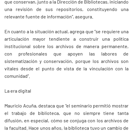
que conservan, junto a la Dirección de Bibliotecas, iniciando
una revisión de sus repositorios, constituyendo una
relevante fuente de información”, asegura.
En cuanto a la situación actual, agrega que “se requiere una
articulación mayor tendiente a construir una política
institucional sobre los archivos de manera permanente,
con profesionales que apoyen las labores de
sistematización y conservación, porque los archivos son
vitales desde el punto de vista de la vinculación con la
comunidad”.
La era digital
Mauricio Acuña, destaca que “el seminario permitió mostrar
el trabajo de biblioteca, que no siempre tiene tanta
difusión, en especial, cómo se conjuga con los archivos de
la facultad. Hace unos años, la biblioteca tuvo un cambio de