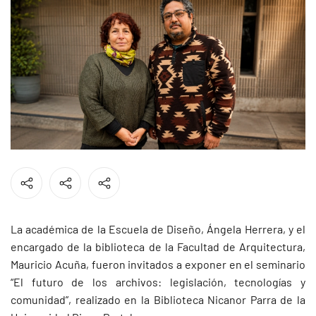
La académica de la Escuela de Diseño, Ángela Herrera, y el
encargado de la biblioteca de la Facultad de Arquitectura,
Mauricio Acuña, fueron invitados a exponer en el seminario
“El futuro de los archivos: legislación, tecnologías y
comunidad”, realizado en la Biblioteca Nicanor Parra de la