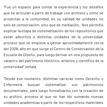
“Fue un espacio para contar la experiencia y los desafíos
que se articulan a partir de trabajar con archivos y cómo se
proyectan a la comunidad, en su calidad de unidades no
solo de conservación, sino que de mediación. Nos permitió
explicar la etapa de sistematización de los repositorios que
están adscritos a distintas unidades de la universidad,
proceso que se empieza a gestar aproximadamente cerca
del 2008, año en que surge el Centro de Conservación de la
Escuela de Diseño, para luego derivar en una propuesta de
catastro del patrimonio histórico, artístico y científico de la
universidad” señala.
“Desde ese momento, distintas carreras como Derecho o
Enfermería buscan sistematizar sus patrimonios
documentales, para luego formalizarlos con la creación de
su archivo, proceso al que se han ido sumando nuevas
unidades académicas a partir de los respectivos materiales