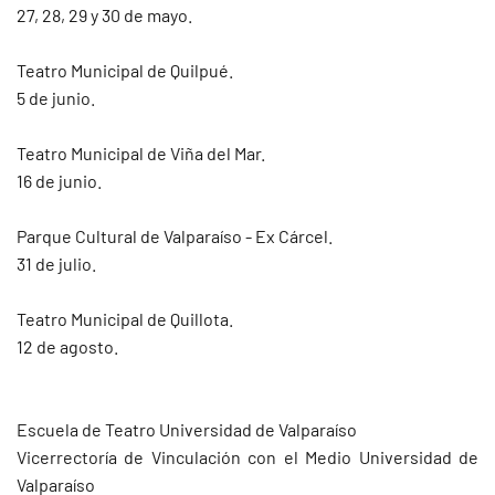
27, 28, 29 y 30 de mayo.
Teatro Municipal de Quilpué.
5 de junio.
Teatro Municipal de Viña del Mar.
16 de junio.
Parque Cultural de Valparaíso - Ex Cárcel.
31 de julio.
Teatro Municipal de Quillota.
12 de agosto.
Escuela de Teatro Universidad de Valparaíso
Vicerrectoría de Vinculación con el Medio Universidad de
Valparaíso