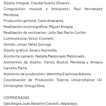
Diseño integral: Claudia Suárez Olivares.
Composición musical e intérprete: Paul Hernández
Mendoza.
Producción general: Carla Amaranta.
Realización escenográfica: Miguel Alvayay
Realización de vestuarios: Julio San Martín Cortés
Luminotecnia: Víctor Cosmelli.
Sonido: Jorge Yáñez Quiroga.
Diseño gráfico: Álvaro Huirimilla.
Asistente camarín: Natalia Maldonado Maldonado.
Asistentes de diseño: Carlos Bustos Mendoza y Amayra
Carreño Parra.
Asistente de producción: Valentina Espinoza Ibaceta
Coordinación de Producción Teatros Universitarios UV:
Christopher Ortega Silva.
COORDENADAS
Sala Negra Juan Barattini Carvelli, Valparaíso.