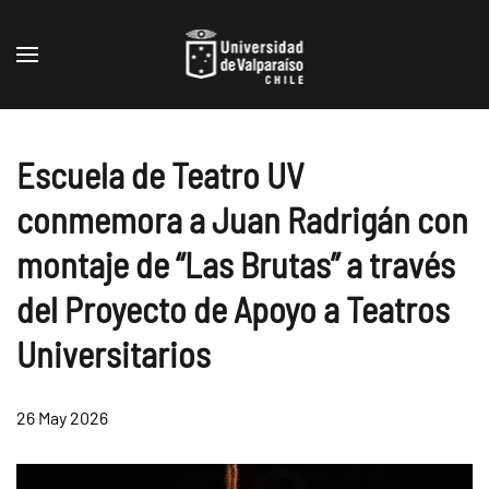
Skip to main content
Escuela de Teatro UV
conmemora a Juan Radrigán con
montaje de “Las Brutas” a través
del Proyecto de Apoyo a Teatros
Universitarios
26 May 2026