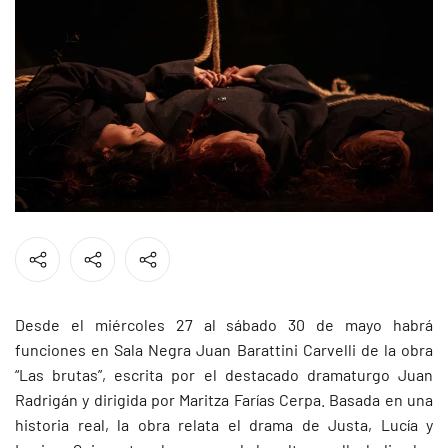
Desde el miércoles 27 al sábado 30 de mayo habrá
funciones en Sala Negra Juan Barattini Carvelli de la obra
“Las brutas”, escrita por el destacado dramaturgo Juan
Radrigán y dirigida por Maritza Farías Cerpa. Basada en una
historia real, la obra relata el drama de Justa, Lucía y