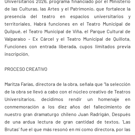
Universitarios 2026, programa financiado por el Ministerio
de las Culturas, las Artes y el Patrimonio, que fortalece la
presencia del teatro en espacios universitarios y
territoriales. Habrá funciones en el Teatro Municipal de
Quilpué, el Teatro Municipal de Viña, el Parque Cultural de
Valparaíso - Ex Cárcel y el Teatro Municipal de Quillota.
Funciones con entrada liberada, cupos limitados previa
inscripción.
PROCESO CREATIVO
Maritza Farías, directora de la obra, señala que “la selección
de la obra se llevó a cabo con el núcleo creativo de Teatros
Universitarios, decidimos rendir un homenaje en
conmemoración a los diez años del fallecimiento de
nuestro gran dramaturgo chileno Juan Radrigán. Después
de una ardua lectura de gran cantidad de textos, ‘Las
Brutas’ fue el que más resonó en mí como directora, por las