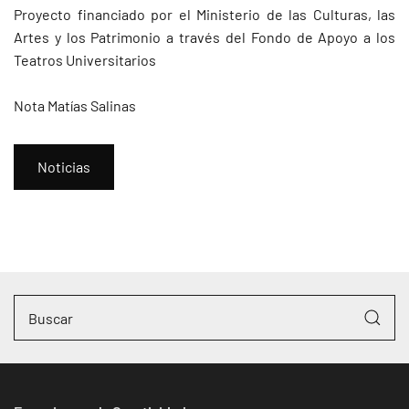
Proyecto financiado por el Ministerio de las Culturas, las
Artes y los Patrimonio a través del Fondo de Apoyo a los
Teatros Universitarios
Nota Matías Salinas
Noticias