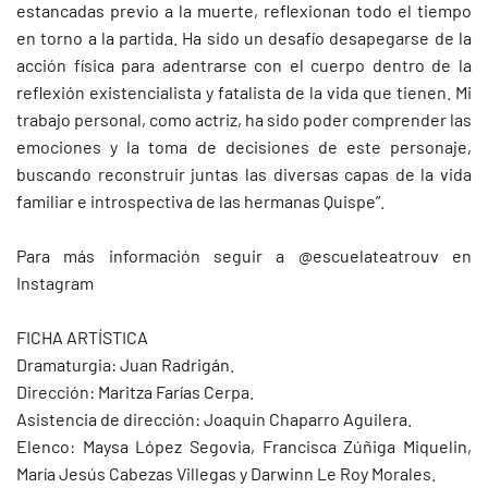
estancadas previo a la muerte, reflexionan todo el tiempo
en torno a la partida. Ha sido un desafío desapegarse de la
acción física para adentrarse con el cuerpo dentro de la
reflexión existencialista y fatalista de la vida que tienen. Mi
trabajo personal, como actriz, ha sido poder comprender las
emociones y la toma de decisiones de este personaje,
buscando reconstruir juntas las diversas capas de la vida
familiar e introspectiva de las hermanas Quispe”.
Para más información seguir a @escuelateatrouv en
Instagram
FICHA ARTÍSTICA
Dramaturgia: Juan Radrigán.
Dirección: Maritza Farías Cerpa.
Asistencia de dirección: Joaquin Chaparro Aguilera.
Elenco: Maysa López Segovia, Francisca Zúñiga Miquelin,
María Jesús Cabezas Villegas y Darwinn Le Roy Morales.