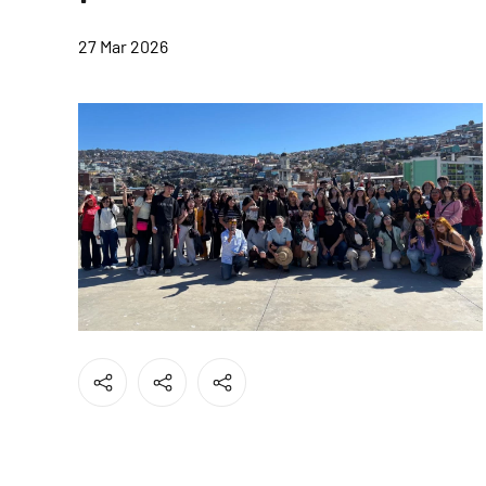
27 Mar 2026