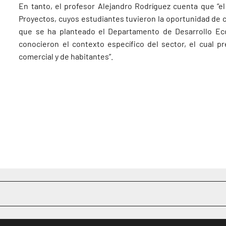
En tanto, el profesor Alejandro Rodríguez cuenta que “e
Proyectos, cuyos estudiantes tuvieron la oportunidad de 
que se ha planteado el Departamento de Desarrollo Eco
conocieron el contexto específico del sector, el cual p
comercial y de habitantes”.