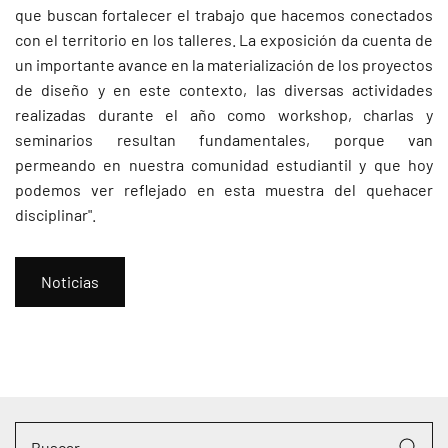
que buscan fortalecer el trabajo que hacemos conectados
con el territorio en los talleres. La exposición da cuenta de
un importante avance en la materialización de los proyectos
de diseño y en este contexto, las diversas actividades
realizadas durante el año como workshop, charlas y
seminarios resultan fundamentales, porque van
permeando en nuestra comunidad estudiantil y que hoy
podemos ver reflejado en esta muestra del quehacer
disciplinar".
Noticias