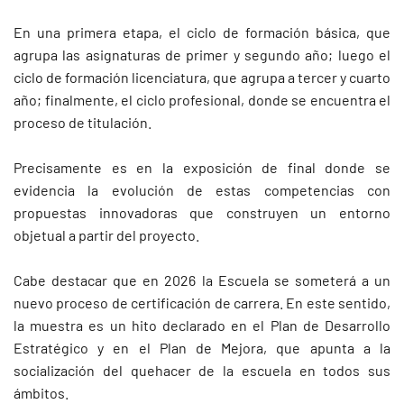
En una primera etapa, el ciclo de formación básica, que
agrupa las asignaturas de primer y segundo año; luego el
ciclo de formación licenciatura, que agrupa a tercer y cuarto
año; finalmente, el ciclo profesional, donde se encuentra el
proceso de titulación.
Precisamente es en la exposición de final donde se
evidencia la evolución de estas competencias con
propuestas innovadoras que construyen un entorno
objetual a partir del proyecto.
Cabe destacar que en 2026 la Escuela se someterá a un
nuevo proceso de certificación de carrera. En este sentido,
la muestra es un hito declarado en el Plan de Desarrollo
Estratégico y en el Plan de Mejora, que apunta a la
socialización del quehacer de la escuela en todos sus
ámbitos.