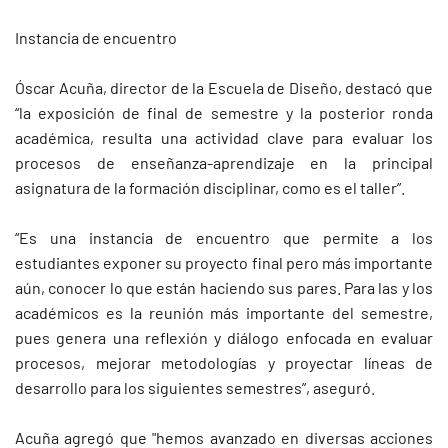
Instancia de encuentro
Óscar Acuña, director de la Escuela de Diseño, destacó que
“la exposición de final de semestre y la posterior ronda
académica, resulta una actividad clave para evaluar los
procesos de enseñanza-aprendizaje en la principal
asignatura de la formación disciplinar, como es el taller”.
“Es una instancia de encuentro que permite a los
estudiantes exponer su proyecto final pero más importante
aún, conocer lo que están haciendo sus pares. Para las y los
académicos es la reunión más importante del semestre,
pues genera una reflexión y diálogo enfocada en evaluar
procesos, mejorar metodologías y proyectar líneas de
desarrollo para los siguientes semestres”, aseguró.
Acuña agregó que "hemos avanzado en diversas acciones