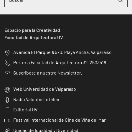
Espacio para la Creatividad
Facultad de Arquitectura UV
Avenida El Parque #570, Playa Ancha, Valparaíso.
Portería Facultad de Arquitectura 32-2603518
Suscribete a nuestro Newsletter.
Web Universidad de Valparaíso
Radio Valentín Letelier.
Editorial UV
Festival Internacional de Cine de Viña del Mar
Unidad de Igualdad y Diversidad