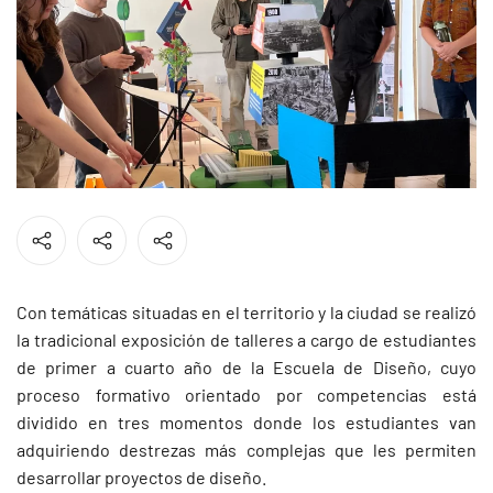
Con temáticas situadas en el territorio y la ciudad se realizó
la tradicional exposición de talleres a cargo de estudiantes
de primer a cuarto año de la Escuela de Diseño, cuyo
proceso formativo orientado por competencias está
dividido en tres momentos donde los estudiantes van
adquiriendo destrezas más complejas que les permiten
desarrollar proyectos de diseño.