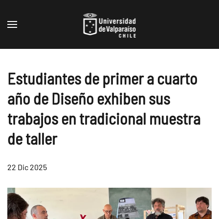
Skip to main content
Estudiantes de primer a cuarto
año de Diseño exhiben sus
trabajos en tradicional muestra
de taller
22 Dic 2025