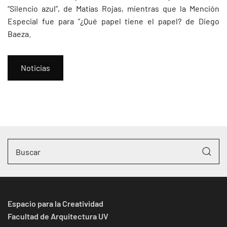
“Silencio azul”, de Matías Rojas, mientras que la Mención
Especial fue para "¿Qué papel tiene el papel? de Diego
Baeza.
Noticias
Espacio para la Creatividad
Facultad de Arquitectura UV