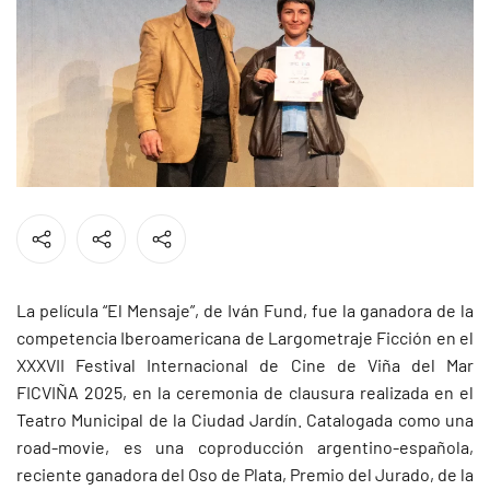
La película “El Mensaje”, de Iván Fund, fue la ganadora de la
competencia Iberoamericana de Largometraje Ficción en el
XXXVII Festival Internacional de Cine de Viña del Mar
FICVIÑA 2025, en la ceremonia de clausura realizada en el
Teatro Municipal de la Ciudad Jardín. Catalogada como una
road-movie, es una coproducción argentino-española,
reciente ganadora del Oso de Plata, Premio del Jurado, de la