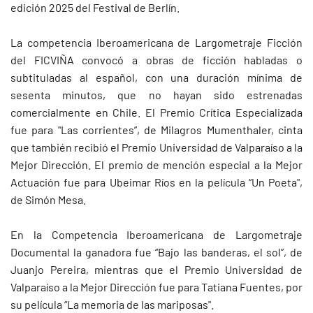
edición 2025 del Festival de Berlín.
La competencia Iberoamericana de Largometraje Ficción
del FICVIÑA convocó a obras de ficción habladas o
subtituladas al español, con una duración mínima de
sesenta minutos, que no hayan sido estrenadas
comercialmente en Chile. El Premio Crítica Especializada
fue para "Las corrientes”, de Milagros Mumenthaler, cinta
que también recibió el Premio Universidad de Valparaíso a la
Mejor Dirección. El premio de mención especial a la Mejor
Actuación fue para Ubeimar Ríos en la película “Un Poeta",
de Simón Mesa.
En la Competencia Iberoamericana de Largometraje
Documental la ganadora fue “Bajo las banderas, el sol”, de
Juanjo Pereira, mientras que el Premio Universidad de
Valparaíso a la Mejor Dirección fue para Tatiana Fuentes, por
su película “La memoria de las mariposas".