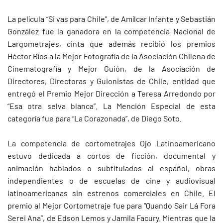
La película “Si vas para Chile”, de Amílcar Infante y Sebastián
González fue la ganadora en la competencia Nacional de
Largometrajes, cinta que además recibió los premios
Héctor Ríos a la Mejor Fotografía de la Asociación Chilena de
Cinematografía y Mejor Guión, de la Asociación de
Directores, Directoras y Guionistas de Chile, entidad que
entregó el Premio Mejor Dirección a Teresa Arredondo por
“Esa otra selva blanca”. La Mención Especial de esta
categoría fue para “La Corazonada”, de Diego Soto.
La competencia de cortometrajes Ojo Latinoamericano
estuvo dedicada a cortos de ficción, documental y
animación hablados o subtitulados al español, obras
independientes o de escuelas de cine y audiovisual
latinoamericanas sin estrenos comerciales en Chile. El
premio al Mejor Cortometraje fue para "Quando Sair Lá Fora
Serei Ana”, de Edson Lemos y Jamila Facury. Mientras que la