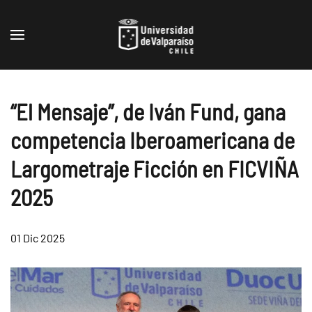
Skip to main content
“El Mensaje”, de Iván Fund, gana
competencia Iberoamericana de
Largometraje Ficción en FICVIÑA
2025
01 Dic 2025