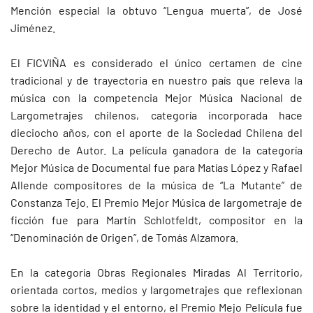
Mención especial la obtuvo “Lengua muerta”, de José
Jiménez.
El FICVIÑA es considerado el único certamen de cine
tradicional y de trayectoria en nuestro país que releva la
música con la competencia Mejor Música Nacional de
Largometrajes chilenos, categoría incorporada hace
dieciocho años, con el aporte de la Sociedad Chilena del
Derecho de Autor. La película ganadora de la categoría
Mejor Música de Documental fue para Matías López y Rafael
Allende compositores de la música de “La Mutante” de
Constanza Tejo. El Premio Mejor Música de largometraje de
ficción fue para Martín Schlotfeldt, compositor en la
“Denominación de Origen”, de Tomás Alzamora.
En la categoría Obras Regionales Miradas Al Territorio,
orientada cortos, medios y largometrajes que reflexionan
sobre la identidad y el entorno, el Premio Mejo Película fue