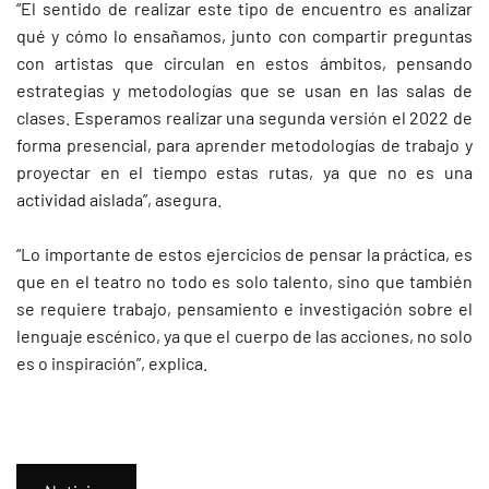
“El sentido de realizar este tipo de encuentro es analizar
qué y cómo lo ensañamos, junto con compartir preguntas
con artistas que circulan en estos ámbitos, pensando
estrategias y metodologías que se usan en las salas de
clases. Esperamos realizar una segunda versión el 2022 de
forma presencial, para aprender metodologías de trabajo y
proyectar en el tiempo estas rutas, ya que no es una
actividad aislada”, asegura.
“Lo importante de estos ejercicios de pensar la práctica, es
que en el teatro no todo es solo talento, sino que también
se requiere trabajo, pensamiento e investigación sobre el
lenguaje escénico, ya que el cuerpo de las acciones, no solo
es o inspiración”, explica.