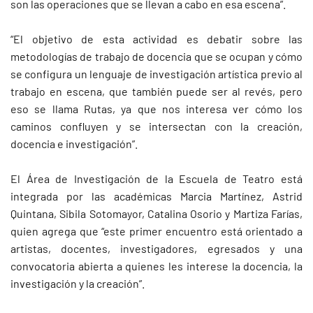
son las operaciones que se llevan a cabo en esa escena”.
“El objetivo de esta actividad es debatir sobre las
metodologías de trabajo de docencia que se ocupan y cómo
se configura un lenguaje de investigación artística previo al
trabajo en escena, que también puede ser al revés, pero
eso se llama Rutas, ya que nos interesa ver cómo los
caminos confluyen y se intersectan con la creación,
docencia e investigación”.
El Área de Investigación de la Escuela de Teatro está
integrada por las académicas Marcia Martínez, Astrid
Quintana, Sibila Sotomayor, Catalina Osorio y Martiza Farías,
quien agrega que “este primer encuentro está orientado a
artistas, docentes, investigadores, egresados y una
convocatoria abierta a quienes les interese la docencia, la
investigación y la creación”.