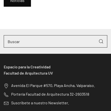
Noticias
Espacio para la Creatividad
Facultad de Arquitectura UV
Avenida El Parque #570, Playa Ancha, Valparaíso.
Portería Facultad de Arquitectura 32-2603518
Suscribete a nuestro Newsletter.