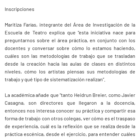
Inscripciones
Maritiza Farías, integrante del Área de Investigación de la
Escuela de Teatro explica que “esta iniciativa nace para
preguntarnos sobre el área práctica, en conjunto con los
docentes y conversar sobre cómo lo estamos haciendo,
cuáles son las metodologías de trabajo que se trasladan
desde la creación hacia las aulas de clases en distintos
niveles, cómo los artistas piensas sus metodologías de
trabajo y qué tipo de sistematización realizan”.
La académica añade que “tanto Heidrun Breier, como Javier
Casagna, son directores que llegaron a la docencia,
entonces nos interesa conocer su práctica y compartir esa
forma de trabajo con otros colegas, ver cómo es el traspaso
de experiencia, cuál es la reflexión que se realiza desde la
práctica escénica, desde el ejercicio, para entender cuáles