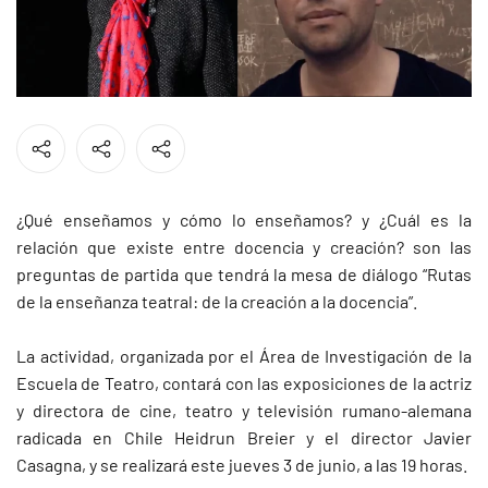
¿Qué enseñamos y cómo lo enseñamos? y ¿Cuál es la
relación que existe entre docencia y creación? son las
preguntas de partida que tendrá la mesa de diálogo “Rutas
de la enseñanza teatral: de la creación a la docencia”.
La actividad, organizada por el Área de Investigación de la
Escuela de Teatro, contará con las exposiciones de la actriz
y directora de cine, teatro y televisión rumano-alemana
radicada en Chile Heidrun Breier y el director Javier
Casagna, y se realizará este jueves 3 de junio, a las 19 horas.