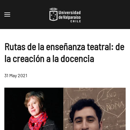
Skip to main content
Rutas de la enseñanza teatral: de
la creación a la docencia
31 May 2021