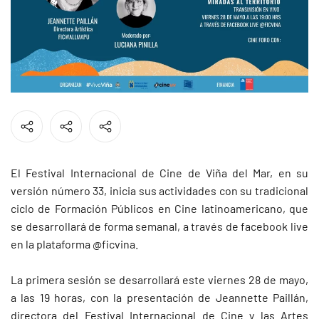
El Festival Internacional de Cine de Viña del Mar, en su
versión número 33, inicia sus actividades con su tradicional
ciclo de Formación Públicos en Cine latinoamericano, que
se desarrollará de forma semanal, a través de facebook live
en la plataforma @ficvina.
La primera sesión se desarrollará este viernes 28 de mayo,
a las 19 horas, con la presentación de Jeannette Paillán,
directora del Festival Internacional de Cine y las Artes