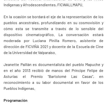
Indígenas y Afrodescendientes, FICWALLMAPU.
En la ocasión se bordará el eje de la representación de los
pueblos ancestrales, profundizando en su cosmovisión y
cómo esta se transmite a través de lo sensible del
dispositivo cinematográfico. La conversación estará
moderada por Luciana Pinilla Romero, asistente de
dirección de FICVIÑA 2021 y docente de la Escuela de Cine
de la Universidad de Valparaíso.
Jeanette Paillán es documentalista del pueblo Mapuche y
en el año 2013 recibió de manos del Príncipe Felipe de
Asturias el Premio "Bartolomé Las Casas", en
reconocimiento a su labor documental en favor de los
Pueblos Indígenas.
Programación