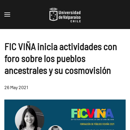
Skip to main content
FIC VIÑA inicia actividades con
foro sobre los pueblos
ancestrales y su cosmovisión
26 May 2021