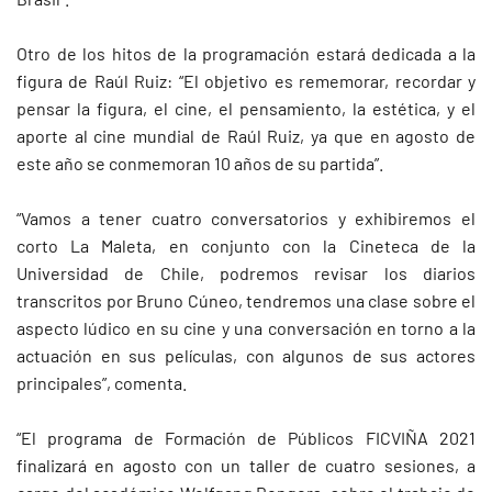
Otro de los hitos de la programación estará dedicada a la
figura de Raúl Ruiz: “El objetivo es rememorar, recordar y
pensar la figura, el cine, el pensamiento, la estética, y el
aporte al cine mundial de Raúl Ruiz, ya que en agosto de
este año se conmemoran 10 años de su partida”.
“Vamos a tener cuatro conversatorios y exhibiremos el
corto La Maleta, en conjunto con la Cineteca de la
Universidad de Chile, podremos revisar los diarios
transcritos por Bruno Cúneo, tendremos una clase sobre el
aspecto lúdico en su cine y una conversación en torno a la
actuación en sus películas, con algunos de sus actores
principales”, comenta.
“El programa de Formación de Públicos FICVIÑA 2021
finalizará en agosto con un taller de cuatro sesiones, a