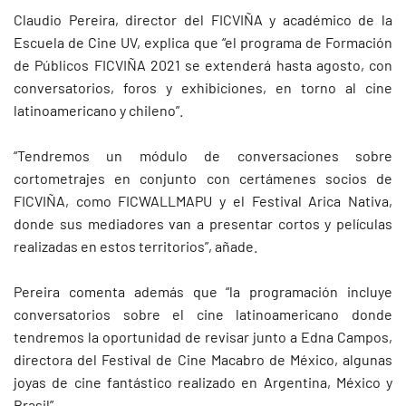
Claudio Pereira, director del FICVIÑA y académico de la
Escuela de Cine UV, explica que “el programa de Formación
de Públicos FICVIÑA 2021 se extenderá hasta agosto, con
conversatorios, foros y exhibiciones, en torno al cine
latinoamericano y chileno”.
“Tendremos un módulo de conversaciones sobre
cortometrajes en conjunto con certámenes socios de
FICVIÑA, como FICWALLMAPU y el Festival Arica Nativa,
donde sus mediadores van a presentar cortos y películas
realizadas en estos territorios”, añade.
Pereira comenta además que “la programación incluye
conversatorios sobre el cine latinoamericano donde
tendremos la oportunidad de revisar junto a Edna Campos,
directora del Festival de Cine Macabro de México, algunas
joyas de cine fantástico realizado en Argentina, México y
Brasil”.