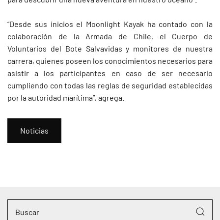
“Desde sus inicios el Moonlight Kayak ha contado con la
colaboración de la Armada de Chile, el Cuerpo de
Voluntarios del Bote Salvavidas y monitores de nuestra
carrera, quienes poseen los conocimientos necesarios para
asistir a los participantes en caso de ser necesario
cumpliendo con todas las reglas de seguridad establecidas
por la autoridad marítima”, agrega.
Noticias