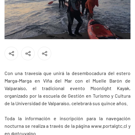
Con una travesía que unirá la desembocadura del estero
Marga-Marga en Viña del Mar con el Muelle Barón de
Valparaíso, el tradicional evento Moonlight Kayak,
organizado por la escuela de Gestión en Turismo y Cultura
de la Universidad de Valparaíso, celebrará sus quince años.
Toda la información e inscripción para la navegación
nocturna se realiza a través de la página
www.portalgtc.cl
y
en
@gtcuvalpo