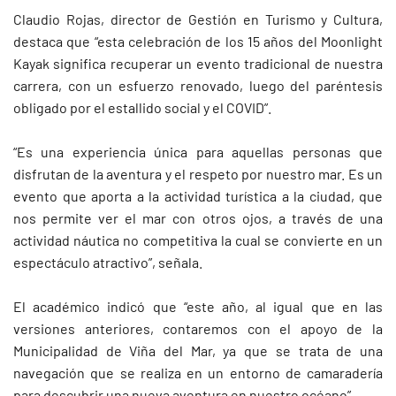
Claudio Rojas, director de Gestión en Turismo y Cultura,
destaca que “esta celebración de los 15 años del Moonlight
Kayak significa recuperar un evento tradicional de nuestra
carrera, con un esfuerzo renovado, luego del paréntesis
obligado por el estallido social y el COVID”.
“Es una experiencia única para aquellas personas que
disfrutan de la aventura y el respeto por nuestro mar. Es un
evento que aporta a la actividad turística a la ciudad, que
nos permite ver el mar con otros ojos, a través de una
actividad náutica no competitiva la cual se convierte en un
espectáculo atractivo”, señala.
El académico indicó que “este año, al igual que en las
versiones anteriores, contaremos con el apoyo de la
Municipalidad de Viña del Mar, ya que se trata de una
navegación que se realiza en un entorno de camaradería
para descubrir una nueva aventura en nuestro océano”.