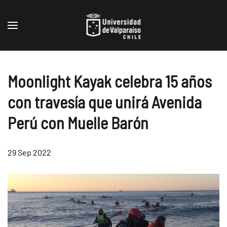
Skip to main content
Moonlight Kayak celebra 15 años
con travesía que unirá Avenida
Perú con Muelle Barón
29 Sep 2022