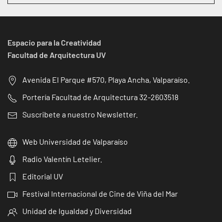
Espacio para la Creatividad
Facultad de Arquitectura UV
Avenida El Parque #570, Playa Ancha, Valparaíso.
Portería Facultad de Arquitectura 32-2603518
Suscribete a nuestro Newsletter.
Web Universidad de Valparaíso
Radio Valentín Letelier.
Editorial UV
Festival Internacional de Cine de Viña del Mar
Unidad de Igualdad y Diversidad