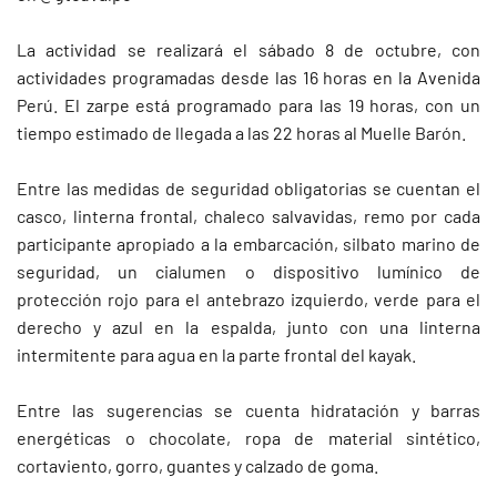
La actividad se realizará el sábado 8 de octubre, con
actividades programadas desde las 16 horas en la Avenida
Perú. El zarpe está programado para las 19 horas, con un
tiempo estimado de llegada a las 22 horas al Muelle Barón.
Entre las medidas de seguridad obligatorias se cuentan el
casco, linterna frontal, chaleco salvavidas, remo por cada
participante apropiado a la embarcación, silbato marino de
seguridad, un cialumen o dispositivo lumínico de
protección rojo para el antebrazo izquierdo, verde para el
derecho y azul en la espalda, junto con una linterna
intermitente para agua en la parte frontal del kayak.
Entre las sugerencias se cuenta hidratación y barras
energéticas o chocolate, ropa de material sintético,
cortaviento, gorro, guantes y calzado de goma.