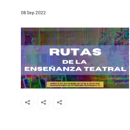
08 Sep 2022